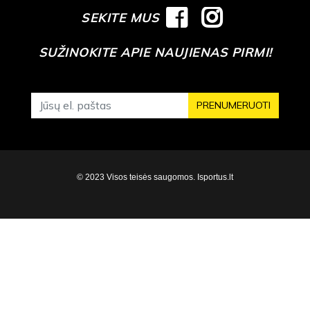
SEKITE MUS
SUŽINOKITE APIE NAUJIENAS PIRMI!
PRENUMERUOTI
© 2023 Visos teisės saugomos. Isportus.lt