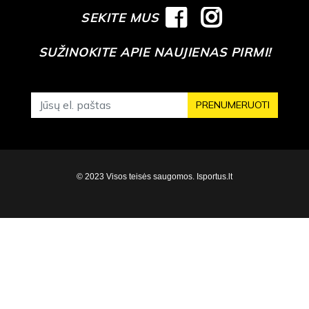
SEKITE MUS
SUŽINOKITE APIE NAUJIENAS PIRMI!
PRENUMERUOTI
© 2023 Visos teisės saugomos. Isportus.lt